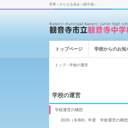
昇華～さらなる高みへ観中魂～
トップページ
学校からのお知
トップ
›
学校の運営
学校の運営
学校運営の構想
2026（令和8）年度 学校運営の構想