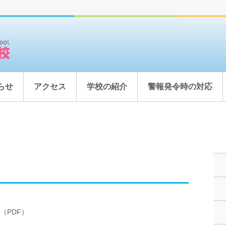
らせ
アクセス
学校の紹介
警報発令時の対応
（PDF）