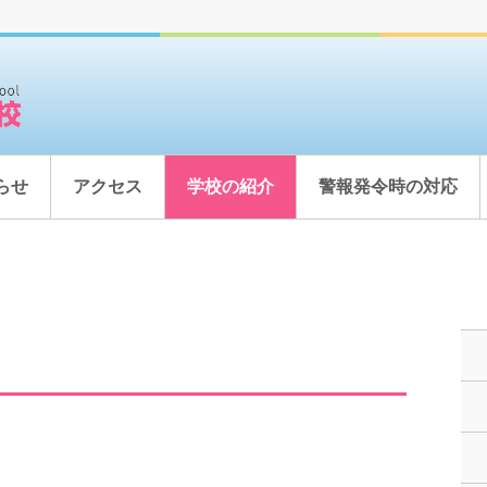
らせ
アクセス
学校の紹介
警報発令時の対応