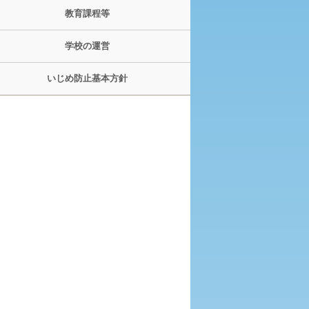
教育課程等
学校の運営
いじめ防止基本方針